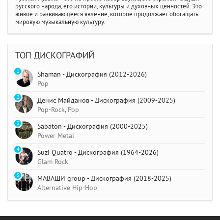
русского народа, его истории, культуры и духовных ценностей. Это
живое и развивающееся явление, которое продолжает обогащать
мировую музыкальную культуру.
ТОП ДИСКОГРАФИЙ
1
Shaman - Дискография (2012-2026)
Pop
2
Денис Майданов - Дискография (2009-2025)
Pop-Rock, Pop
3
Sabaton - Дискография (2000-2025)
Power Metal
4
Suzi Quatro - Дискография (1964-2026)
Glam Rock
5
МАВАШИ group - Дискография (2018-2025)
Alternative Hip-Hop