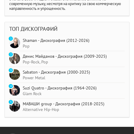
современную музыку, несмотря на критику за свою коммерческую
направленность и упрощенность.
ТОП ДИСКОГРАФИЙ
1
Shaman - Дискография (2012-2026)
Pop
2
Денис Майданов - Дискография (2009-2025)
Pop-Rock, Pop
3
Sabaton - Дискография (2000-2025)
Power Metal
4
Suzi Quatro - Дискография (1964-2026)
Glam Rock
5
МАВАШИ group - Дискография (2018-2025)
Alternative Hip-Hop