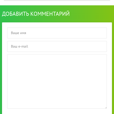
ДОБАВИТЬ КОММЕНТАРИЙ