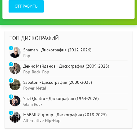
ОТПРАВИТЬ
ТОП ДИСКОГРАФИЙ
1
Shaman - Дискография (2012-2026)
Pop
2
Денис Майданов - Дискография (2009-2025)
Pop-Rock, Pop
3
Sabaton - Дискография (2000-2025)
Power Metal
4
Suzi Quatro - Дискография (1964-2026)
Glam Rock
5
МАВАШИ group - Дискография (2018-2025)
Alternative Hip-Hop