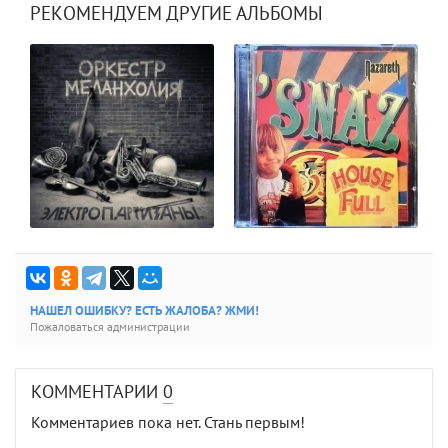
РЕКОМЕНДУЕМ ДРУГИЕ АЛЬБОМЫ
НАШЕЛ ОШИБКУ? ЕСТЬ ЖАЛОБА? ЖМИ!
Пожаловаться администрации
КОММЕНТАРИИ
0
Комментариев пока нет. Стань первым!