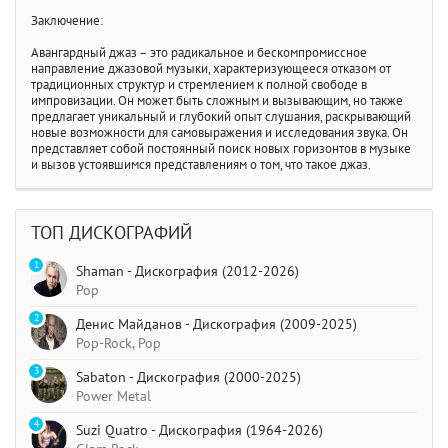
Заключение:
Авангардный джаз – это радикальное и бескомпромиссное
направление джазовой музыки, характеризующееся отказом от
традиционных структур и стремлением к полной свободе в
импровизации. Он может быть сложным и вызывающим, но также
предлагает уникальный и глубокий опыт слушания, раскрывающий
новые возможности для самовыражения и исследования звука. Он
представляет собой постоянный поиск новых горизонтов в музыке
и вызов устоявшимся представлениям о том, что такое джаз.
ТОП ДИСКОГРАФИЙ
1
Shaman - Дискография (2012-2026)
Pop
2
Денис Майданов - Дискография (2009-2025)
Pop-Rock, Pop
3
Sabaton - Дискография (2000-2025)
Power Metal
4
Suzi Quatro - Дискография (1964-2026)