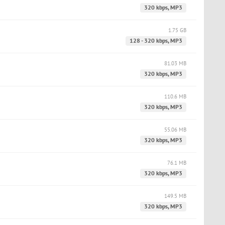
320 kbps, MP3
1.75 GB
128 - 320 kbps, MP3
81.03 MB
320 kbps, MP3
110.6 MB
320 kbps, MP3
55.06 MB
320 kbps, MP3
76.1 MB
320 kbps, MP3
149.5 MB
320 kbps, MP3