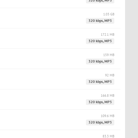
320 kbps, MP3
1.03 GB
320 kbps, MP3
172.1 MB
320 kbps, MP3
159 MB
320 kbps, MP3
92 MB
320 kbps, MP3
166.8 MB
320 kbps, MP3
109.6 MB
320 kbps, MP3
83.3 MB