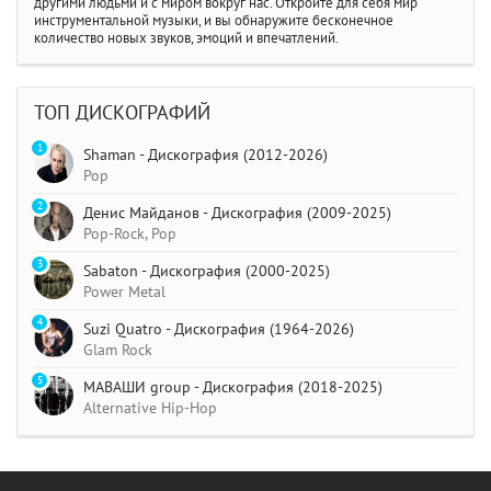
другими людьми и с миром вокруг нас. Откройте для себя мир
инструментальной музыки, и вы обнаружите бесконечное
количество новых звуков, эмоций и впечатлений.
ТОП ДИСКОГРАФИЙ
1
Shaman - Дискография (2012-2026)
Pop
2
Денис Майданов - Дискография (2009-2025)
Pop-Rock, Pop
3
Sabaton - Дискография (2000-2025)
Power Metal
4
Suzi Quatro - Дискография (1964-2026)
Glam Rock
5
МАВАШИ group - Дискография (2018-2025)
Alternative Hip-Hop