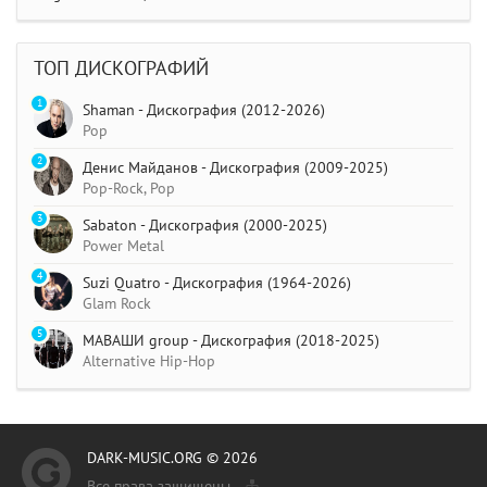
ТОП ДИСКОГРАФИЙ
1
Shaman - Дискография (2012-2026)
Pop
2
Денис Майданов - Дискография (2009-2025)
Pop-Rock, Pop
3
Sabaton - Дискография (2000-2025)
Power Metal
4
Suzi Quatro - Дискография (1964-2026)
Glam Rock
5
МАВАШИ group - Дискография (2018-2025)
Alternative Hip-Hop
DARK-MUSIC.ORG © 2026
Все права защищены.