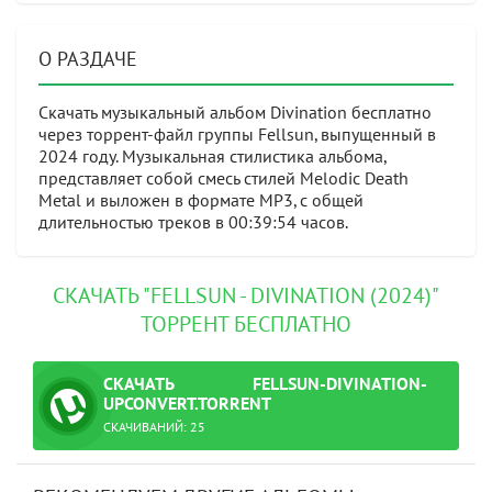
О РАЗДАЧЕ
Скачать музыкальный альбом Divination бесплатно
через торрент-файл группы Fellsun, выпущенный в
2024 году. Музыкальная стилистика альбома,
представляет собой смесь стилей Melodic Death
Metal и выложен в формате MP3, с общей
длительностью треков в 00:39:54 часов.
СКАЧАТЬ "FELLSUN - DIVINATION (2024)"
ТОРРЕНТ БЕСПЛАТНО
СКАЧАТЬ
FELLSUN-DIVINATION-
ТОРРЕНТ
UPCONVERT.TORRENT
СКАЧИВАНИЙ: 25