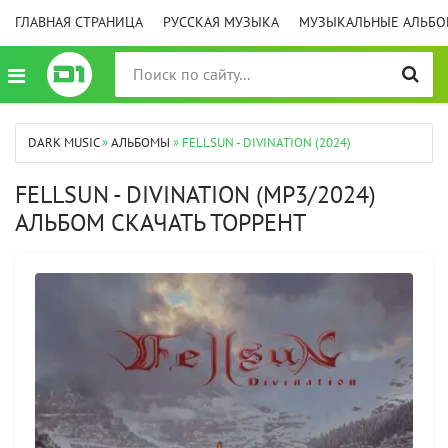
ГЛАВНАЯ СТРАНИЦА
РУССКАЯ МУЗЫКА
МУЗЫКАЛЬНЫЕ АЛЬБ
DARK MUSIC
»
АЛЬБОМЫ
» FELLSUN - DIVINATION (2024)
FELLSUN - DIVINATION (MP3/2024)
АЛЬБОМ СКАЧАТЬ ТОРРЕНТ