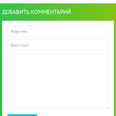
ДОБАВИТЬ КОММЕНТАРИЙ