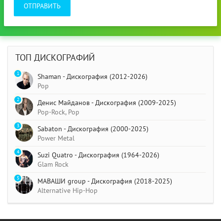
ОТПРАВИТЬ
ТОП ДИСКОГРАФИЙ
1
Shaman - Дискография (2012-2026)
Pop
2
Денис Майданов - Дискография (2009-2025)
Pop-Rock, Pop
3
Sabaton - Дискография (2000-2025)
Power Metal
4
Suzi Quatro - Дискография (1964-2026)
Glam Rock
5
МАВАШИ group - Дискография (2018-2025)
Alternative Hip-Hop