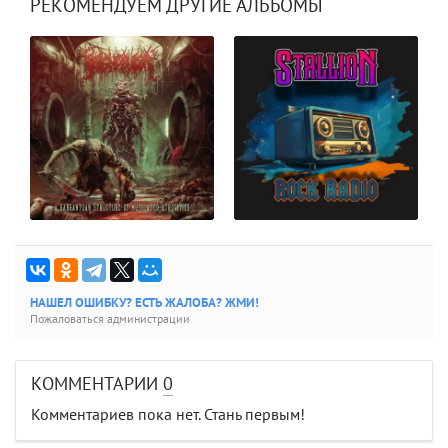
РЕКОМЕНДУЕМ ДРУГИЕ АЛЬБОМЫ
НАШЕЛ ОШИБКУ? ЕСТЬ ЖАЛОБА? ЖМИ!
Пожаловаться администрации
КОММЕНТАРИИ
0
Комментариев пока нет. Стань первым!