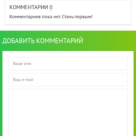
КОММЕНТАРИИ
0
Комментариев пока нет. Стань первым!
ДОБАВИТЬ КОММЕНТАРИЙ