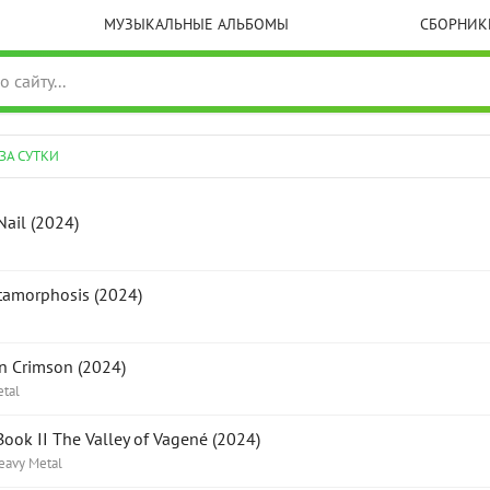
МУЗЫКАЛЬНЫЕ АЛЬБОМЫ
СБОРНИК
 ЗА СУТКИ
ail (2024)
amorphosis (2024)
n Crimson (2024)
tal
ook II The Valley of Vagené (2024)
eavy Metal