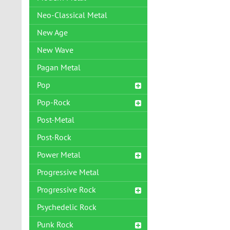
Neo-Classical Metal
New Age
New Wave
Pagan Metal
Pop
Pop-Rock
Post-Metal
Post-Rock
Power Metal
Progressive Metal
Progressive Rock
Psychedelic Rock
Punk Rock