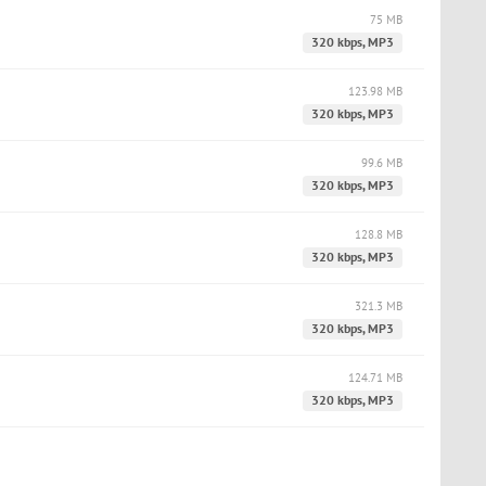
75 MB
320 kbps, MP3
123.98 MB
320 kbps, MP3
99.6 MB
320 kbps, MP3
128.8 MB
320 kbps, MP3
321.3 MB
320 kbps, MP3
124.71 MB
320 kbps, MP3