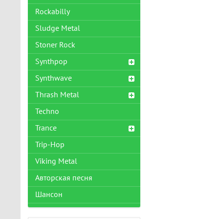
Rockabilly
Sludge Metal
Stoner Rock
Synthpop
Synthwave
Thrash Metal
Techno
Trance
Trip-Hop
Viking Metal
Авторская песня
Шансон