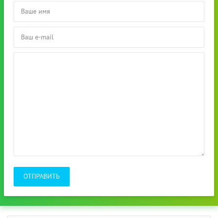
ОТПРАВИТЬ