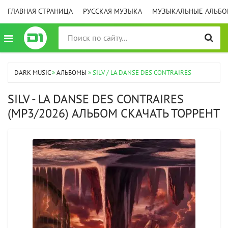
ГЛАВНАЯ СТРАНИЦА
РУССКАЯ МУЗЫКА
МУЗЫКАЛЬНЫЕ АЛЬБ
DARK MUSIC
»
АЛЬБОМЫ
» SILV / LA DANSE DES CONTRAIRES
SILV - LA DANSE DES CONTRAIRES
(MP3/2026) АЛЬБОМ СКАЧАТЬ ТОРРЕНТ