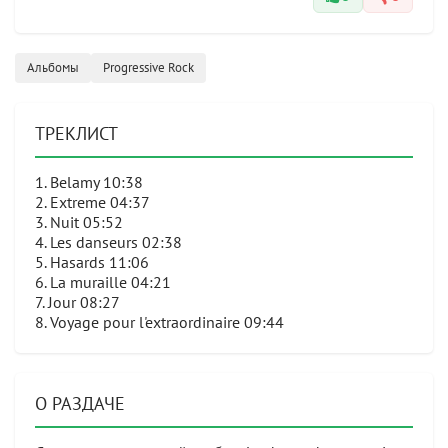
Альбомы
Progressive Rock
ТРЕКЛИСТ
1. Belamy 10:38
2. Extreme 04:37
3. Nuit 05:52
4. Les danseurs 02:38
5. Hasards 11:06
6. La muraille 04:21
7. Jour 08:27
8. Voyage pour l'extraordinaire 09:44
О РАЗДАЧЕ