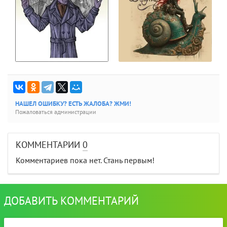
НАШЕЛ ОШИБКУ? ЕСТЬ ЖАЛОБА? ЖМИ!
Пожаловаться администрации
КОММЕНТАРИИ
0
Комментариев пока нет. Стань первым!
ДОБАВИТЬ КОММЕНТАРИЙ