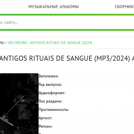
МУЗЫКАЛЬНЫЕ АЛЬБОМЫ
СБОРНИК
МЫ
» VEU NEGRO - ANTIGOS RITUAIS DE SANGUE (2024)
 ANTIGOS RITUAIS DE SANGUE (MP3/2024
Заголовок:
Год выпуска:
Аудиоформат:
Тип раздачи:
Протяженность:
Артист:
Регион: