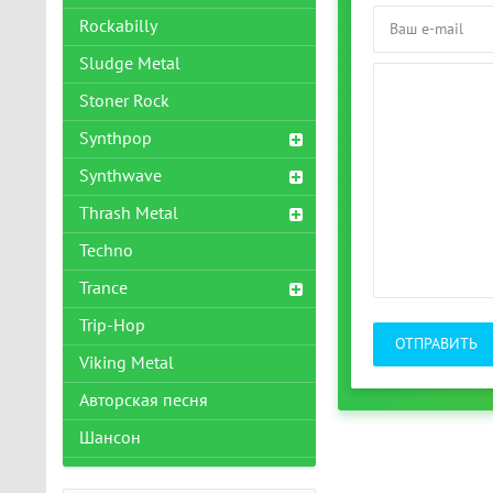
Rockabilly
Sludge Metal
Stoner Rock
Synthpop
Synthwave
Thrash Metal
Techno
Trance
Trip-Hop
ОТПРАВИТЬ
Viking Metal
Авторская песня
Шансон