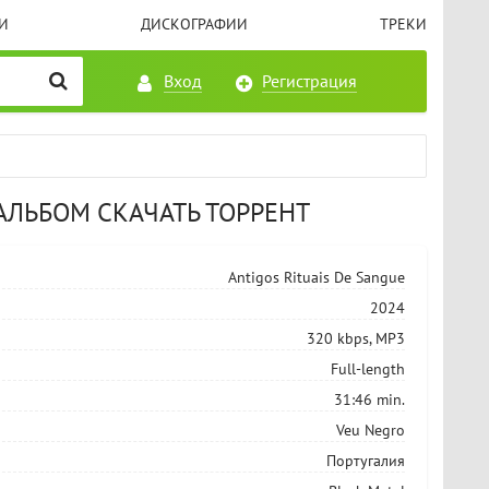
И
ДИСКОГРАФИИ
ТРЕКИ
Вход
Регистрация
) АЛЬБОМ СКАЧАТЬ ТОРРЕНТ
Antigos Rituais De Sangue
2024
320 kbps, MP3
Full-length
31:46 min.
Veu Negro
Португалия