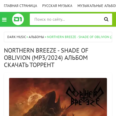
ГЛАВНАЯ СТРАНИЦА
РУССКАЯ МУЗЫКА
МУЗЫКАЛЬНЫЕ АЛЬБ
DARK MUSIC
»
АЛЬБОМЫ
» NORTHERN BREEZE - SHADE OF OBLIVION (202
NORTHERN BREEZE - SHADE OF
OBLIVION (MP3/2024) АЛЬБОМ
СКАЧАТЬ ТОРРЕНТ