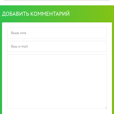
ДОБАВИТЬ КОММЕНТАРИЙ