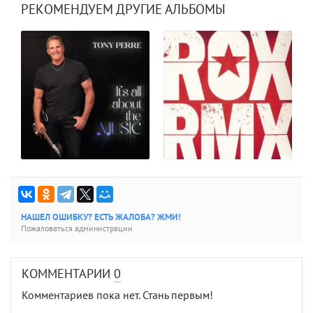
РЕКОМЕНДУЕМ ДРУГИЕ АЛЬБОМЫ
НАШЕЛ ОШИБКУ? ЕСТЬ ЖАЛОБА? ЖМИ!
Пожаловаться администрации
КОММЕНТАРИИ
0
Комментариев пока нет. Стань первым!