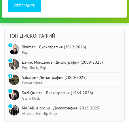
ОТПРАВИТЬ
ТОП ДИСКОГРАФИЙ
1
Shaman - Дискография (2012-2026)
Pop
2
Денис Майданов - Дискография (2009-2025)
Pop-Rock, Pop
3
Sabaton - Дискография (2000-2025)
Power Metal
4
Suzi Quatro - Дискография (1964-2026)
Glam Rock
5
МАВАШИ group - Дискография (2018-2025)
Alternative Hip-Hop