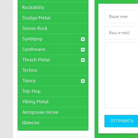
Rockabilly
Sludge Metal
Stoner Rock
Synthpop
Synthwave
Thrash Metal
Techno
Trance
Trip-Hop
Viking Metal
Авторская песня
ОТПРАВИТЬ
Шансон