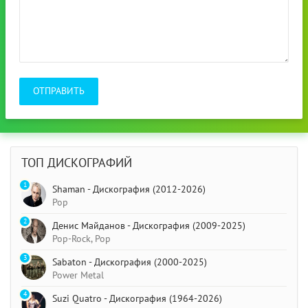
ОТПРАВИТЬ
ТОП ДИСКОГРАФИЙ
1
Shaman - Дискография (2012-2026)
Pop
2
Денис Майданов - Дискография (2009-2025)
Pop-Rock, Pop
3
Sabaton - Дискография (2000-2025)
Power Metal
4
Suzi Quatro - Дискография (1964-2026)