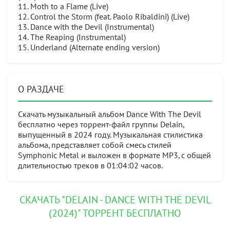
11. Moth to a Flame (Live)
12. Control the Storm (feat. Paolo Ribaldini) (Live)
13. Dance with the Devil (Instrumental)
14. The Reaping (Instrumental)
15. Underland (Alternate ending version)
О РАЗДАЧЕ
Скачать музыкальный альбом Dance With The Devil
бесплатно через торрент-файл группы Delain,
выпущенный в 2024 году. Музыкальная стилистика
альбома, представляет собой смесь стилей
Symphonic Metal и выложен в формате MP3, с общей
длительностью треков в 01:04:02 часов.
СКАЧАТЬ "DELAIN - DANCE WITH THE DEVIL
(2024)" ТОРРЕНТ БЕСПЛАТНО