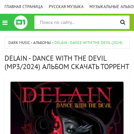
ГЛАВНАЯ СТРАНИЦА
РУССКАЯ МУЗЫКА
МУЗЫКАЛЬНЫЕ АЛЬБ
DARK MUSIC
»
АЛЬБОМЫ
» DELAIN - DANCE WITH THE DEVIL (2024)
DELAIN - DANCE WITH THE DEVIL
(MP3/2024) АЛЬБОМ СКАЧАТЬ ТОРРЕНТ