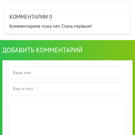
КОММЕНТАРИИ
0
Комментариев пока нет. Стань первым!
ДОБАВИТЬ КОММЕНТАРИЙ